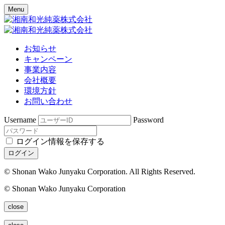
Menu
お知らせ
キャンペーン
事業内容
会社概要
環境方針
お問い合わせ
Username
Password
ログイン情報を保存する
ログイン
© Shonan Wako Junyaku Corporation. All Rights Reserved.
© Shonan Wako Junyaku Corporation
close